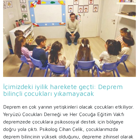
İçimizdeki iyilik harekete geçti: Deprem
bilinçli çocukları yıkamayacak
Deprem en çok yarının yetişkinleri olacak çocukları etkiliyor.
Yeryüzü Çocukları Derneği ve Her Çocuğa Eğitim Vakfı
depremzede çocuklara psikososyal destek için bölgeye
doğru yola çıktı. Psikolog Cihan Çelik, çocuklarımızda
deprem bilincinin yüksek olduğunu, depreme zihinsel olarak