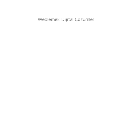
Weblemek Dijital Çözümler