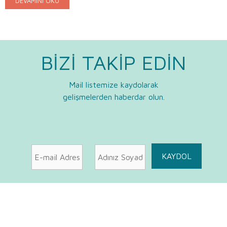
DEVAMINI OKU
BİZİ TAKİP EDİN
Mail listemize kaydolarak
gelişmelerden haberdar olun.